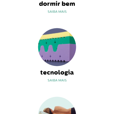
dormir bem
SAIBA MAIS
tecnologia
SAIBA MAIS