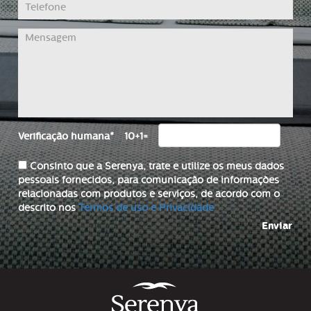
Verificação humana
*
10+1=
Consinto que a Serenya, trate e utilize os meus dados
pessoais fornecidos, para comunicação de informações
relacionadas com produtos e serviços, de acordo com o
descrito nos
Termos de uso e Privacidade
Enviar