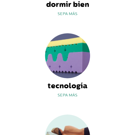
dormir bien
SEPA MÁS
tecnología
SEPA MÁS