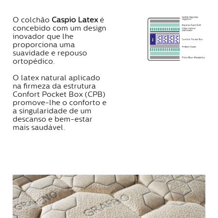
O colchão
Caspio Latex
é
concebido com um design
inovador que lhe
proporciona uma
suavidade e repouso
ortopédico.
O latex natural aplicado
na firmeza da estrutura
Confort Pocket Box (CPB)
promove-lhe o conforto e
a singularidade de um
descanso e bem-estar
mais saudável.