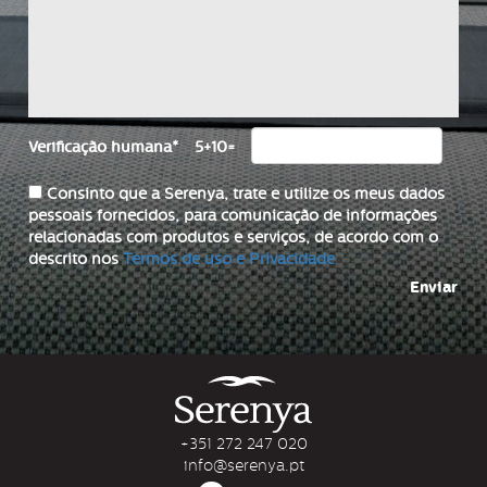
Verificação humana
*
5+10=
Consinto que a Serenya, trate e utilize os meus dados
pessoais fornecidos, para comunicação de informações
relacionadas com produtos e serviços, de acordo com o
descrito nos
Termos de uso e Privacidade
Enviar
+351 272 247 020
info@serenya.pt