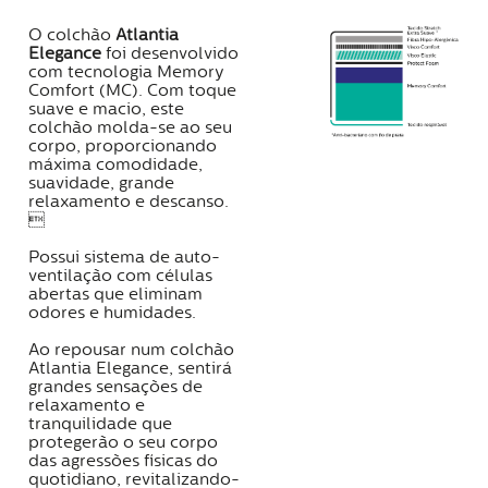
O colchão
Atlantia
Elegance
foi desenvolvido
com tecnologia Memory
Comfort (MC). Com toque
suave e macio, este
colchão molda-se ao seu
corpo, proporcionando
máxima comodidade,
suavidade, grande
relaxamento e descanso.

Possui sistema de auto-
ventilação com células
abertas que eliminam
odores e humidades.
Ao repousar num colchão
Atlantia Elegance, sentirá
grandes sensações de
relaxamento e
tranquilidade que
protegerão o seu corpo
das agressões físicas do
quotidiano, revitalizando-