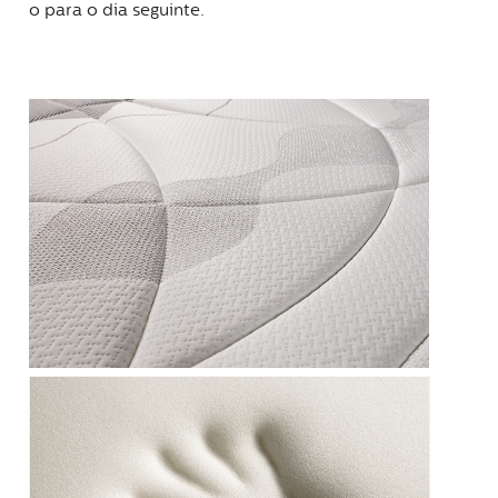
o para o dia seguinte.