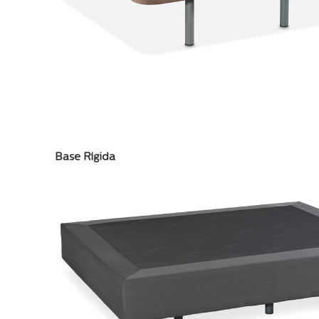
Base Rígida