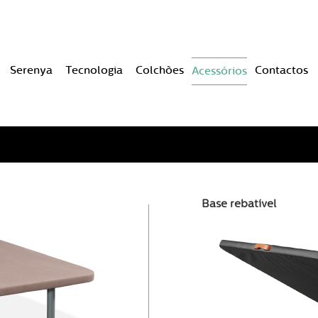
Serenya
Tecnologia
Colchões
Contactos
Acessórios
Base rebatível