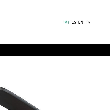
PT
ES
EN
FR