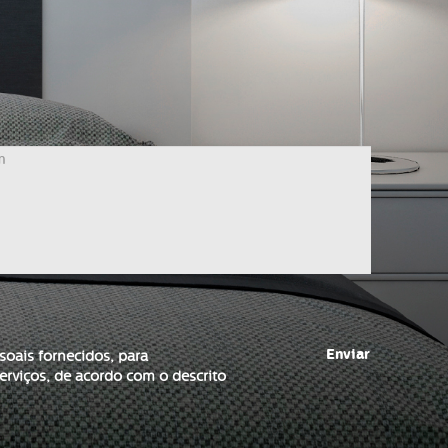
Enviar
soais fornecidos, para
rviços, de acordo com o descrito