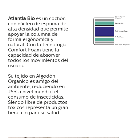
Atlantia Bio
es un cochón
con núcleo de espuma de
alta densidad que permite
apoyar la columna de
forma ergónomica y
natural. Con la tecnología
Comfort Foam tiene la
capacidad de absorver
todos los movimientos del
usuario.
Su tejido en Algodón
Orgánico es amigo del
ambiente, reduciendo en
25% a nivel mundial el
consumo de insecticidas.
Siendo libre de productos
tóxicos representa un gran
benefcio para su salud.