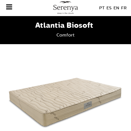
PT
ES
EN
FR
Atlantia Biosoft
Comfort